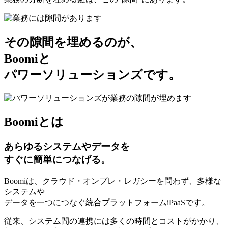
その
隙間
を埋めるのが、
Boomiと
パワーソリューションズ
です。
Boomiとは
あらゆるシステムやデータを
すぐに簡単に
つなげる。
Boomiは、クラウド・オンプレ・レガシーを問わず、多様な
システムや
データを一つにつなぐ統合プラットフォームiPaaSです。
従来、システム間の連携には多くの時間とコストがかかり、