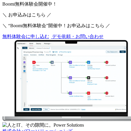
Boomi無料体験会開催中！
＼ お申込みはこちら ／
＼ “Boomi無料体験会”開催中！お申込みはこちら ／
無料体験会に申し込む
デモ依頼・お問い合わせ