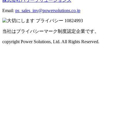
株式会社パワーソリューションズ
Email:
ps_sales_inv@powersolutions.co.jp
当社はプライバシーマーク制度認定企業です。
copyright Power Solutions, Ltd. All Rights Reserved.