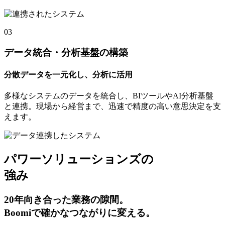
03
データ統合・分析基盤の構築
分散データを一元化し、分析に活用
多様なシステムのデータを統合し、BIツールやAI分析基盤
と連携。現場から経営まで、迅速で精度の高い意思決定を支
えます。
パワーソリューションズの
強み
20年向き合った
業務の隙間
。
Boomiで確かなつながりに変える。