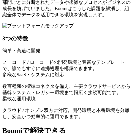
部門ごとに分断されたデータや複雑なプロセスがビジネスの
成長を妨げていました。Boomiはこうした課題を解消し、組
織全体でデータを活用できる環境を実現します。
3つの特徴
簡単・高速に開発
ノーコード / ローコードの開発環境と豊富なテンプレート
で、誰でもすぐに連携処理を構築できます。
多様なSaaS・システムに対応
数百種類の標準コネクタを備え、主要クラウドサービスから
基幹システム・レガシー環境まで幅広く接続可能です。
柔軟な運用環境
クラウド / オンプレ双方に対応。開発環境と本番環境を分離
し、安全かつ効率的に運用できます。
Boomiで解決できる