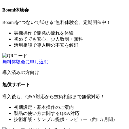
Boomi体験会
Boomiを“つないで試せる”無料体験会、定期開催中！
実機操作で開発の流れを体験
初めてでも安心、少人数制・無料
活用相談で導入時の不安を解消
無料体験会に申し込む
導入済みの方向け
無償サポート
導入後も、Q&A対応から技術相談まで無償対応！
初期設定・基本操作のご案内
製品の使い方に関するQ&A対応
技術相談・サンプル提供・レビュー（約1カ月間）