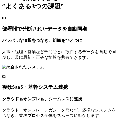
“よくある3つの課題”
01
部署間で分断されたデータを自動同期
バラバラな情報をつなぎ、組織をひとつに
人事・経理・営業など部門ごとに散在するデータを自動で同
期し、常に最新・正確な情報を共有できます。
02
複数SaaS・基幹システム連携
クラウドもオンプレも、シームレスに連携
クラウド・オンプレ・レガシーを問わず、多様なシステムを
つなぎ、業務プロセス全体をスムーズに動かします。