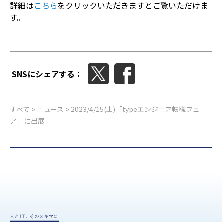
詳細は
こちら
をクリックいただきますとご覧いただけま
す。
SNSにシェアする：
すべて
>
ニュース
> 2023/4/15(土)「typeエンジニア転職フェ
ア」に出展