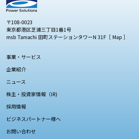
〒108-0023
東京都港区芝浦三丁目1番1号
msb Tamachi 田町ステーションタワーN 31F［
Map
］
事業・サービス
企業紹介
ニュース
株主・投資家情報（IR)
採用情報
ビジネスパートナー様へ
お問い合わせ