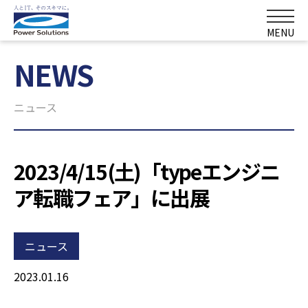
MENU
NEWS
ニュース
2023/4/15(土)「typeエンジニ
ア転職フェア」に出展
ニュース
2023.01.16