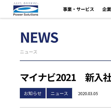
事業・サービス
企
NEWS
ニュース
マイナビ2021 新入
お知らせ
ニュース
2020.03.05