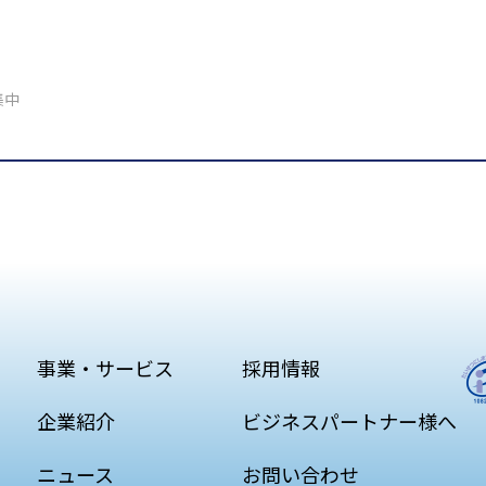
集中
事業・サービス
採用情報
企業紹介
ビジネスパートナー様へ
ニュース
お問い合わせ