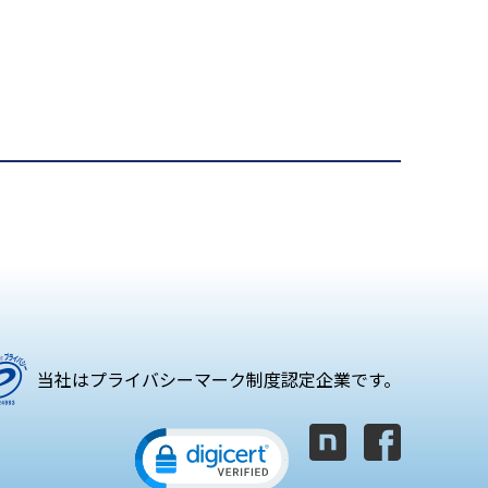
当社はプライバシーマーク制度認定企業です。
Click to open certificate verifica