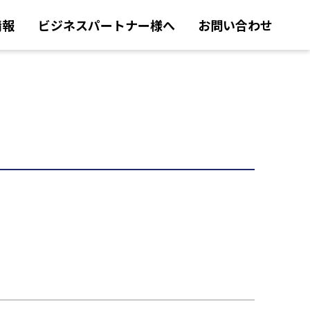
情報
ビジネスパートナー様へ
お問い合わせ