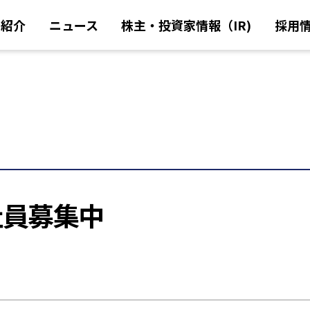
業紹介
ニュース
株主・投資家情報（IR)
採用
社員募集中