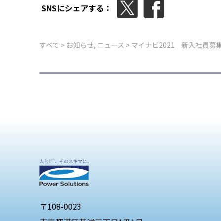
SNSにシェアする：
すべて
>
お知らせ
,
ニュース
> マイナビ2021 新入社員募
〒108-0023