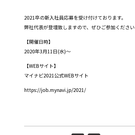
2021卒の新入社員応募を受け付けております。
弊社代表が登壇致しますので、ぜひご参加ください
【開催日時】
2020年3月11日(水)～
【WEBサイト】
マイナビ2021公式WEBサイト
https://job.mynavi.jp/2021/