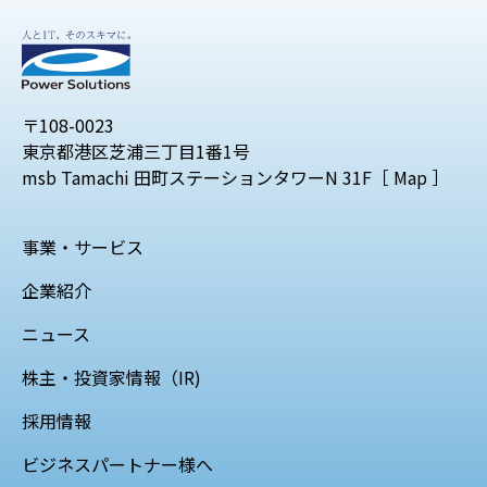
〒108-0023
東京都港区芝浦三丁目1番1号
msb Tamachi 田町ステーションタワーN 31F［
Map
］
事業・サービス
企業紹介
ニュース
株主・投資家情報（IR)
採用情報
ビジネスパートナー様へ