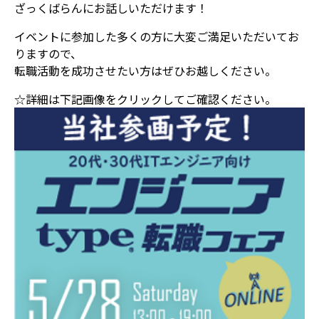
ざっくばらんにお話しいただけます！
イベントに参加した多くの方に大変ご満足いただいてお
りますので、
転職活動を成功させたい方はぜひお越しください。
☆詳細は下記画像をクリックしてご確認ください。