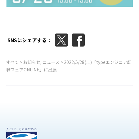
SNSにシェアする：
すべて
>
お知らせ
,
ニュース
> 2022/5/28(土)「typeエンジニア転
職フェアONLINE」に出展