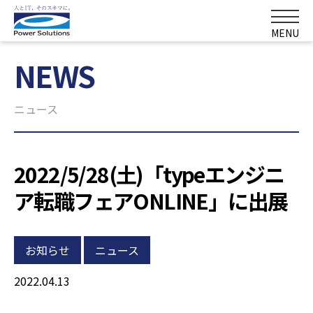
MENU
NEWS
ニュース
2022/5/28(土)「typeエンジニ
ア転職フェアONLINE」に出展
お知らせ
ニュース
2022.04.13