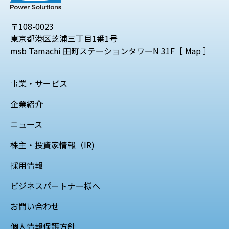
〒108-0023
東京都港区芝浦三丁目1番1号
msb Tamachi 田町ステーションタワーN 31F［
Map
］
事業・サービス
企業紹介
ニュース
株主・投資家情報（IR)
採用情報
ビジネスパートナー様へ
お問い合わせ
個人情報保護方針