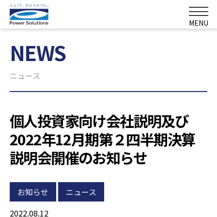
MENU
NEWS
ニュース
個人投資家向け会社説明及び
2022年12月期第２四半期決算
説明会開催のお知らせ
お知らせ
ニュース
2022.08.12