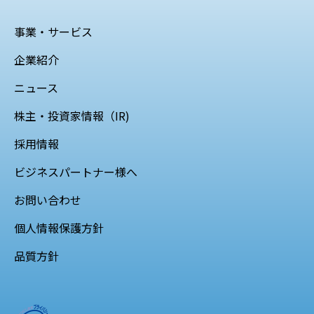
事業・サービス
企業紹介
ニュース
株主・投資家情報（IR)
採用情報
ビジネスパートナー様へ
お問い合わせ
個人情報保護方針
品質方針