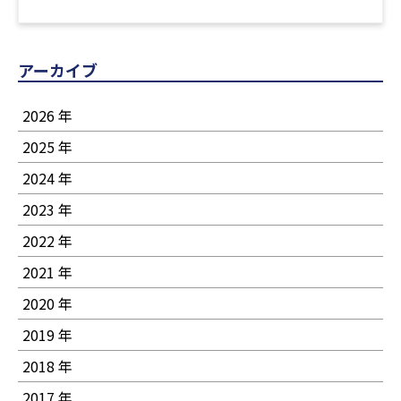
アーカイブ
2026 年
2025 年
2024 年
2023 年
2022 年
2021 年
2020 年
2019 年
2018 年
2017 年