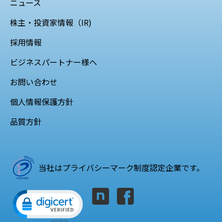
ニュース
株主・投資家情報（IR)
採用情報
ビジネスパートナー様へ
お問い合わせ
個人情報保護方針
品質方針
当社はプライバシーマーク制度認定企業です。
Click to open certificate verification popup