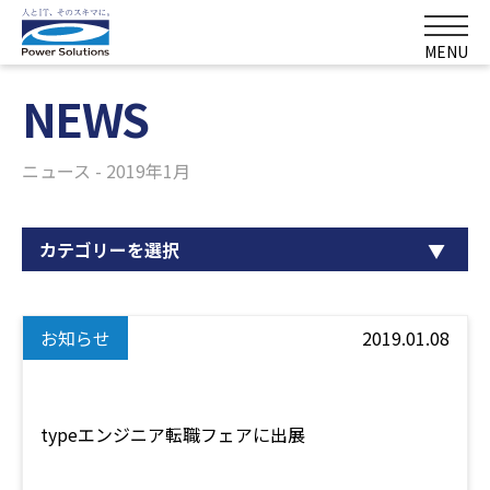
MENU
NEWS
ニュース - 2019年1月
カテゴリーを選択
お知らせ
2019.01.08
typeエンジニア転職フェアに出展