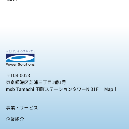
〒108-0023
東京都港区芝浦三丁目1番1号
msb Tamachi 田町ステーションタワーN 31F［
Map
］
事業・サービス
企業紹介