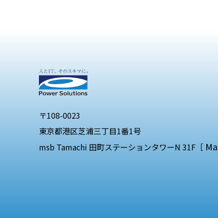
〒108-0023
東京都港区芝浦三丁目1番1号
Ma
msb Tamachi 田町ステーションタワーN 31F［