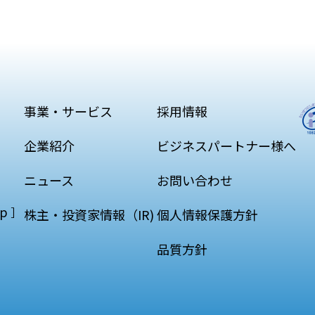
事業・サービス
採用情報
企業紹介
ビジネスパートナー様へ
ニュース
お問い合わせ
p
］
株主・投資家情報（IR)
個人情報保護方針
品質方針