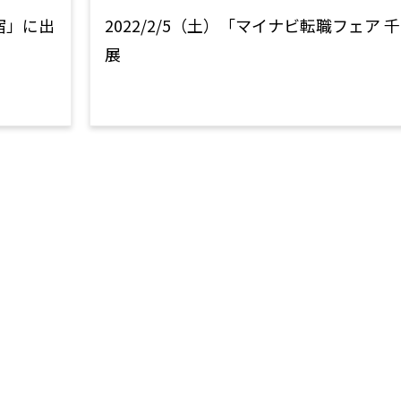
新宿」に出
2022/2/5（土）「マイナビ転職フェア 
展