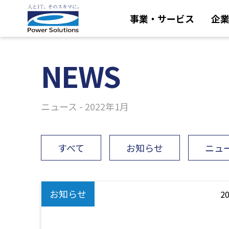
事業・サービス
企
NEWS
ニュース - 2022年1月
すべて
お知らせ
ニュ
お知らせ
20