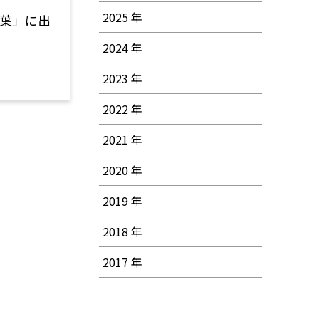
2025 年
千葉」に出
2024 年
2023 年
2022 年
2021 年
2020 年
2019 年
2018 年
2017 年