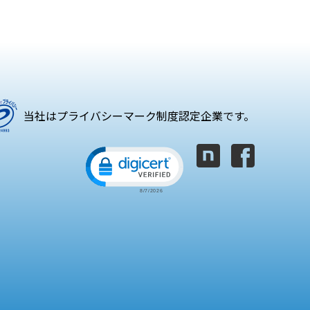
当社はプライバシーマーク制度認定企業です。
Click to open certificate verifica