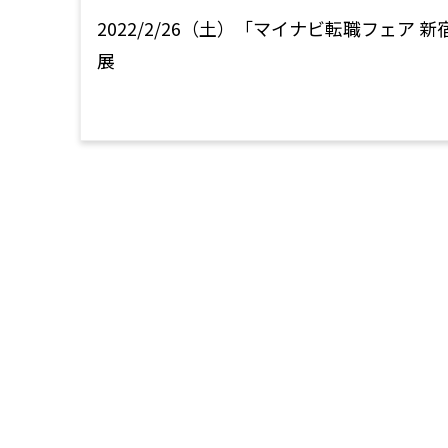
2022/2/26（土）「マイナビ転職フェア 
展