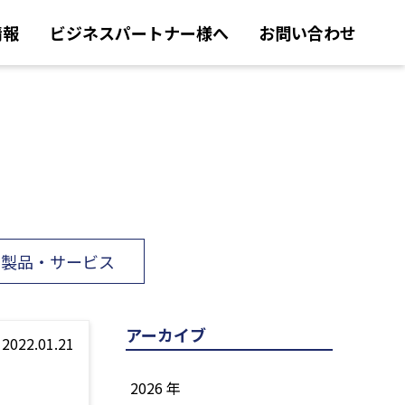
情報
ビジネスパートナー様へ
お問い合わせ
製品・サービス
アーカイブ
2022.01.21
2026 年