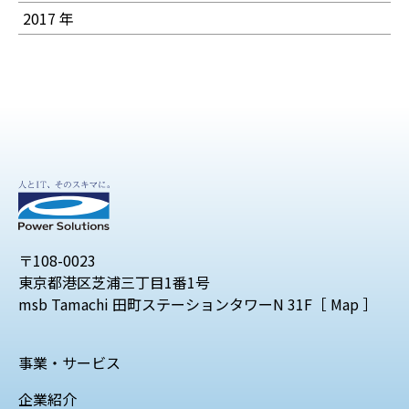
2017 年
〒108-0023
東京都港区芝浦三丁目1番1号
msb Tamachi 田町ステーションタワーN 31F［
Map
］
事業・サービス
企業紹介