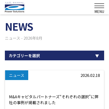
MENU
NEWS
ニュース - 2026年8月
カテゴリーを選択
ニュース
2026.02.18
M&Aキャピタルパートナーズ“それぞれの選択”に弊
社の事例が掲載されました