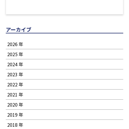
アーカイブ
2026 年
2025 年
2024 年
2023 年
2022 年
2021 年
2020 年
2019 年
2018 年